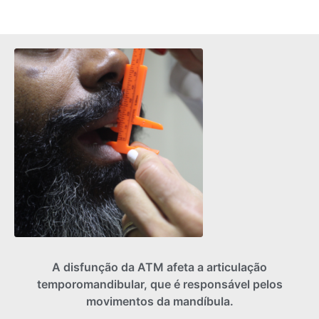
A disfunção da ATM afeta a articulação
temporomandibular, que é responsável pelos
movimentos da mandíbula.