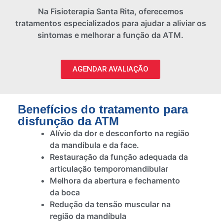
Na Fisioterapia Santa Rita, oferecemos
tratamentos especializados para ajudar a aliviar os
sintomas e melhorar a função da ATM.
AGENDAR AVALIAÇÃO
Benefícios do tratamento para
disfunção da ATM
Alívio da dor e desconforto na região
da mandíbula e da face.
Restauração da função adequada da
articulação temporomandibular
Melhora da abertura e fechamento
da boca
Redução da tensão muscular na
região da mandíbula