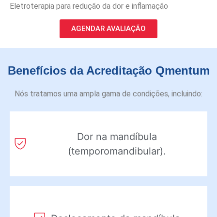
Eletroterapia para redução da dor e inflamação
AGENDAR AVALIAÇÃO
Benefícios da Acreditação Qmentum
Nós tratamos uma ampla gama de condições, incluindo:
Dor na mandíbula
(temporomandibular).