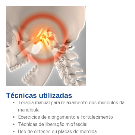
Técnicas utilizadas
Terapia manual para relaxamento dos músculos da
mandíbula
Exercícios de alongamento e fortalecimento
Técnicas de liberação miofascial
Uso de órteses ou placas de mordida