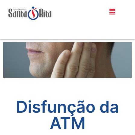
Disfunção da
ATM