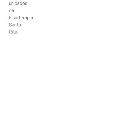
unidades
da
Fisioterapia
Santa
Rita!