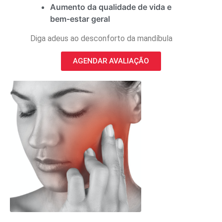
Aumento da qualidade de vida e
bem-estar geral
Diga adeus ao desconforto da mandíbula
AGENDAR AVALIAÇÃO