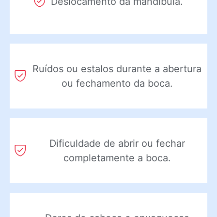
Deslocamento da mandíbula.
Ruídos ou estalos durante a abertura
ou fechamento da boca.
Dificuldade de abrir ou fechar
completamente a boca.